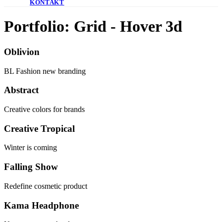
KONTAKT
Portfolio: Grid - Hover 3d
Oblivion
BL Fashion new branding
Abstract
Creative colors for brands
Creative Tropical
Winter is coming
Falling Show
Redefine cosmetic product
Kama Headphone