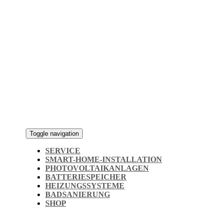
Toggle navigation
SERVICE
SMART-HOME-INSTALLATION
PHOTOVOLTAIKANLAGEN
BATTERIESPEICHER
HEIZUNGSSYSTEME
BADSANIERUNG
SHOP