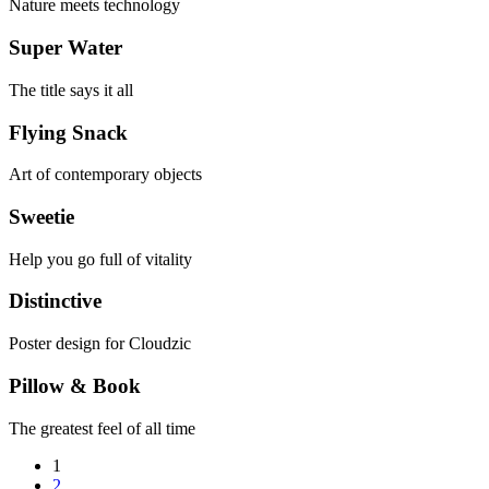
Nature meets technology
Super Water
The title says it all
Flying Snack
Art of contemporary objects
Sweetie
Help you go full of vitality
Distinctive
Poster design for Cloudzic
Pillow & Book
The greatest feel of all time
1
2