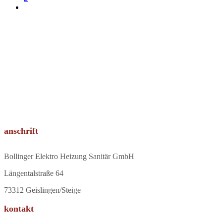
anschrift
Bollinger Elektro Heizung Sanitär GmbH
Längentalstraße 64
73312 Geislingen/Steige
kontakt