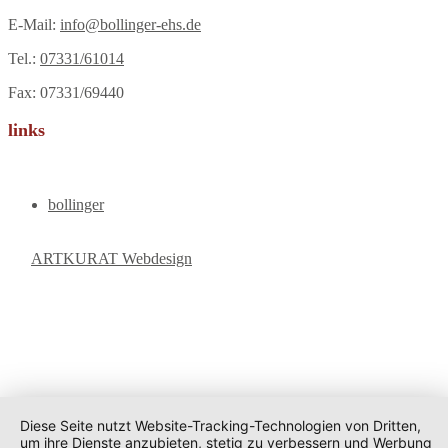
E-Mail:
info@bollinger-ehs.de
Tel.:
07331/61014
Fax: 07331/69440
links
bollinger
ARTKURAT Webdesign
Diese Seite nutzt Website-Tracking-Technologien von Dritten,
um ihre Dienste anzubieten, stetig zu verbessern und Werbung