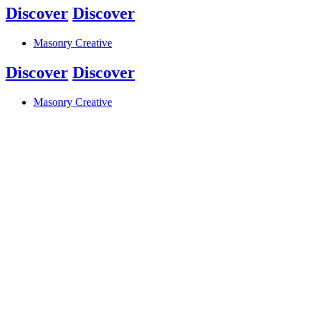
Discover
Discover
Masonry Creative
Discover
Discover
Masonry Creative