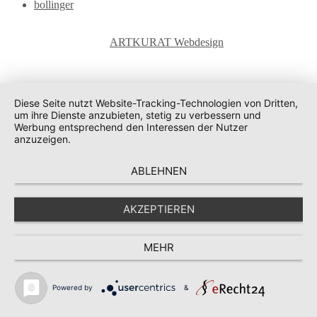
bollinger
ARTKURAT Webdesign
Diese Seite nutzt Website-Tracking-Technologien von Dritten,
um ihre Dienste anzubieten, stetig zu verbessern und
Werbung entsprechend den Interessen der Nutzer
anzuzeigen.
ABLEHNEN
AKZEPTIEREN
MEHR
Powered by
&