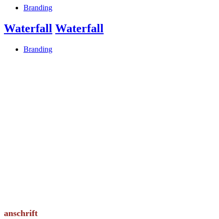
Branding
Waterfall
Waterfall
Branding
anschrift